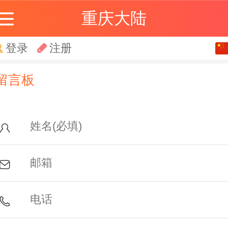
重庆大陆
登录
注册
留言板