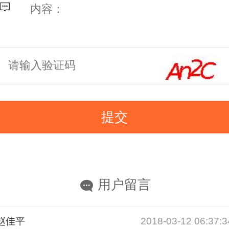
用户留言
赵佳平
2018-03-12 06:37:3